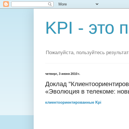
KPI - это 
Пожалуйста, пользуйтесь результат
четверг, 3 июня 2010 г.
Доклад "Клиентоориентиров
«Эволюция в телекоме: нов
клиентоориентированные Kpi